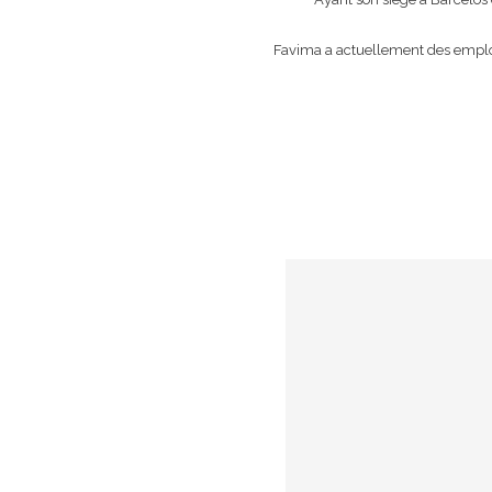
Favima a actuellement des employ