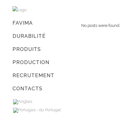
FAVIMA
No posts were found.
DURABILITÉ
PRODUITS
PRODUCTION
RECRUTEMENT
CONTACTS