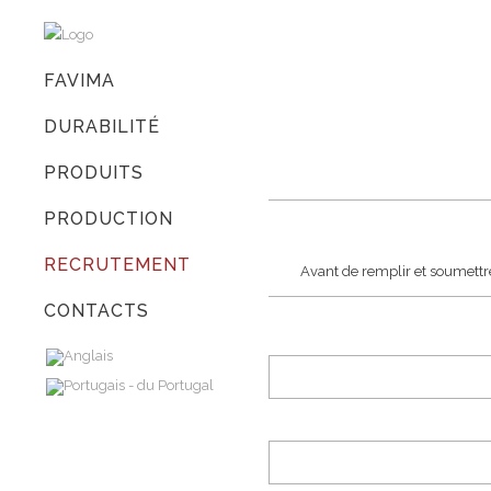
FAVIMA
DURABILITÉ
PRODUITS
PRODUCTION
RECRUTEMENT
Avant de remplir et soumettre 
CONTACTS